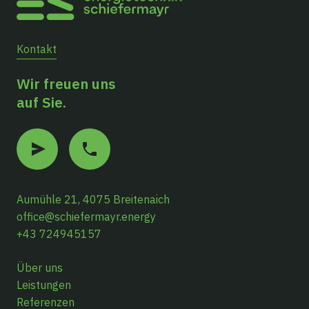
Kontakt
Wir freuen uns
auf Sie.
Aumühle 21, 4075 Breitenaich
office@schiefermayr.energy
+43 724945157
Über uns
Leistungen
Referenzen