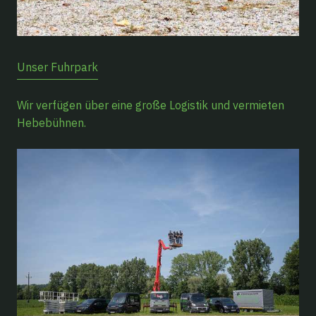
Unser Fuhrpark
Wir verfügen über eine große Logistik und vermieten
Hebebühnen.