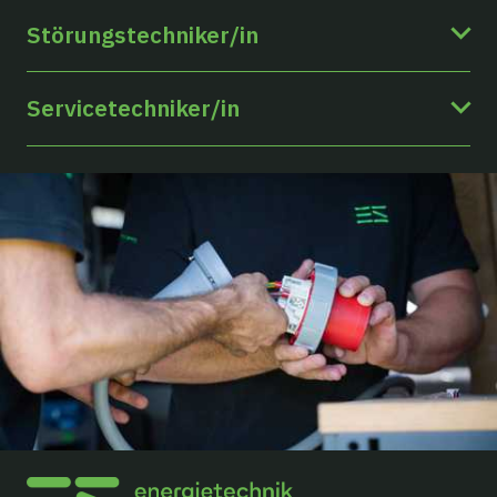
Störungstechniker/in
Servicetechniker/in