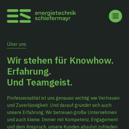
Über uns
Wir stehen für Knowhow.
Erfahrung.
Und Teamgeist.
Professionalität ist uns genauso wichtig wie Vertrauen
und Zuverlässigkeit. Und darauf gründet sich auch
unsere Erfahrung. Wir betreuen große Unternehmen
und auch kleine. Immer mit Kompetenz, Engagement
und dem Anspruch, unsere Kunden absolut zufrieden