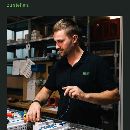
zu stellen.